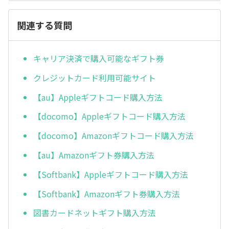
関連する質問
キャリア決済で購入可能なギフト券
クレジットカード利用可能サイト
【au】Appleギフトコード購入方法
【docomo】Appleギフトコード購入方法
【docomo】Amazonギフトコード購入方法
【au】Amazonギフト券購入方法
【Softbank】Appleギフトコード購入方法
【Softbank】Amazonギフト券購入方法
図書カードネットギフト購入方法