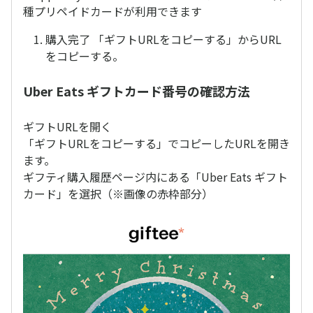
種プリペイドカードが利用できます
購入完了 「ギフトURLをコピーする」からURL
をコピーする。
Uber Eats ギフトカード番号の確認方法
ギフトURLを開く
「ギフトURLをコピーする」でコピーしたURLを開き
ます。
ギフティ購入履歴ページ内にある「Uber Eats ギフト
カード」を選択（※画像の赤枠部分）