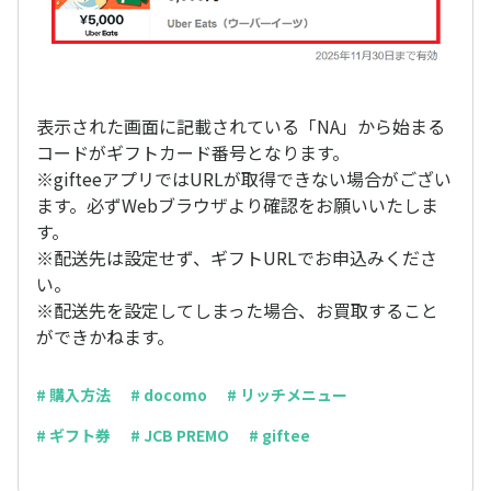
表示された画面に記載されている「NA」から始まる
コードがギフトカード番号となります。
※gifteeアプリではURLが取得できない場合がござい
ます。必ずWebブラウザより確認をお願いいたしま
す。
※配送先は設定せず、ギフトURLでお申込みくださ
い。
※配送先を設定してしまった場合、お買取すること
ができかねます。
# 購入方法
# docomo
# リッチメニュー
# ギフト券
# JCB PREMO
# giftee