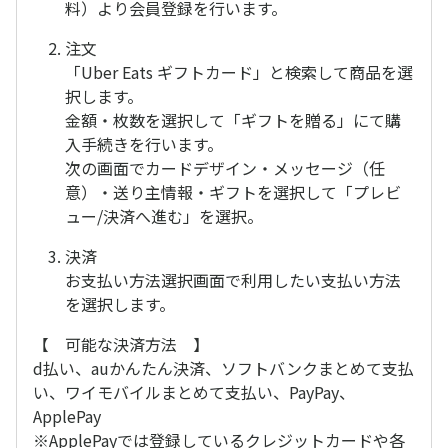
料）より会員登録を行います。
注文
「Uber Eats ギフトカード」と検索して商品を選
択します。
金額・枚数を選択して「ギフトを贈る」にて購
入手続きを行います。
次の画面でカードデザイン・メッセージ（任
意）・送り主情報・ギフトを選択して「プレビ
ュー/決済へ進む」を選択。
決済
お支払い方法選択画面で利用したい支払い方法
を選択します。
【 可能な決済方法 】
d払い、auかんたん決済、ソフトバンクまとめて支払
い、ワイモバイルまとめて支払い、PayPay、
ApplePay
※ApplePayでは登録しているクレジットカードや各