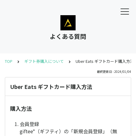
よくある質問
TOP
ギフト券購入について
Uber Eats ギフトカード購入方法
最終更新日 : 2024/01/04
Uber Eats ギフトカード購入方法
購入方法
会員登録
giftee*（ギフティ）の「新規会員登録」（無