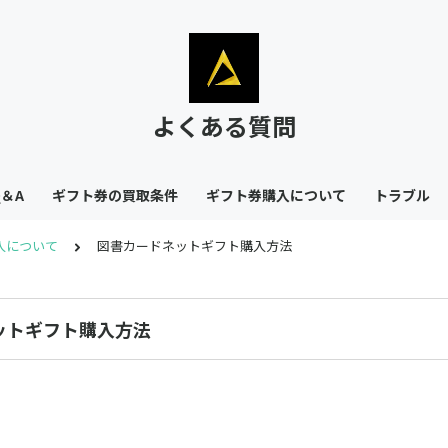
よくある質問
Q＆A
ギフト券の買取条件
ギフト券購入について
トラブル
入について
図書カードネットギフト購入方法
ットギフト購入方法