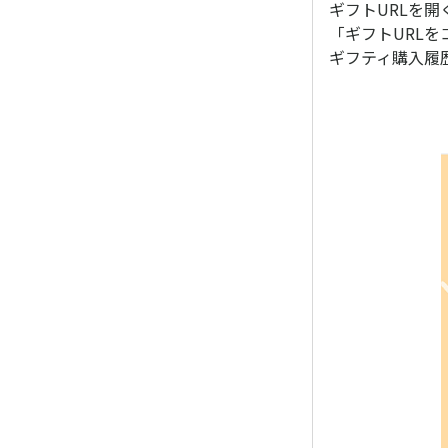
ギフトURLを開
「ギフトURLを
ギフティ購入履