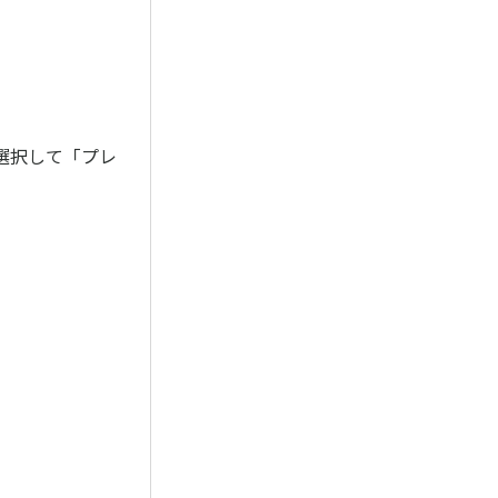
。
選択して「プレ