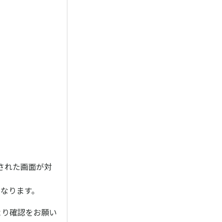
された画面が対
なります。
ザより確認をお願い