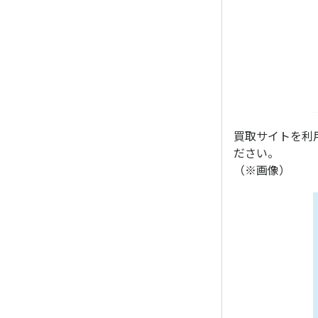
買取サイトを利
ださい。
（※画像）